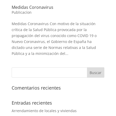
Medidas Coronavirus
Publicacíon
Medidas Coronavirus Con motivo de la situación
crítica de la Salud Pública provocada por la
propagación del virus conocido como COVID 19 o
Nuevo Coronavirus, el Gobierno de España ha
dictado una serie de Normas relativas a la Salud
Pública y a la minimización del...
Comentarios recientes
Entradas recientes
Arrendamiento de locales y viviendas