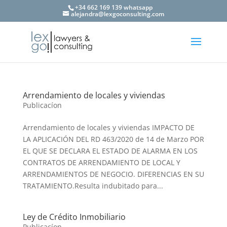
+34 662 169 139 whatsapp
alejandra@lexgoconsulting.com
Arrendamiento de locales y viviendas
Publicacíon
Arrendamiento de locales y viviendas IMPACTO DE
LA APLICACIÓN DEL RD 463/2020 de 14 de Marzo POR
EL QUE SE DECLARA EL ESTADO DE ALARMA EN LOS
CONTRATOS DE ARRENDAMIENTO DE LOCAL Y
ARRENDAMIENTOS DE NEGOCIO. DIFERENCIAS EN SU
TRATAMIENTO.Resulta indubitado para...
Ley de Crédito Inmobiliario
Publicacíon