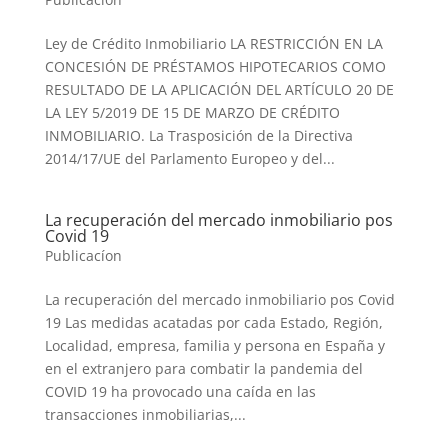
Ley de Crédito Inmobiliario LA RESTRICCIÓN EN LA
CONCESIÓN DE PRÉSTAMOS HIPOTECARIOS COMO
RESULTADO DE LA APLICACIÓN DEL ARTÍCULO 20 DE
LA LEY 5/2019 DE 15 DE MARZO DE CRÉDITO
INMOBILIARIO. La Trasposición de la Directiva
2014/17/UE del Parlamento Europeo y del...
La recuperación del mercado inmobiliario pos
Covid 19
Publicacíon
La recuperación del mercado inmobiliario pos Covid
19 Las medidas acatadas por cada Estado, Región,
Localidad, empresa, familia y persona en España y
en el extranjero para combatir la pandemia del
COVID 19 ha provocado una caída en las
transacciones inmobiliarias,...