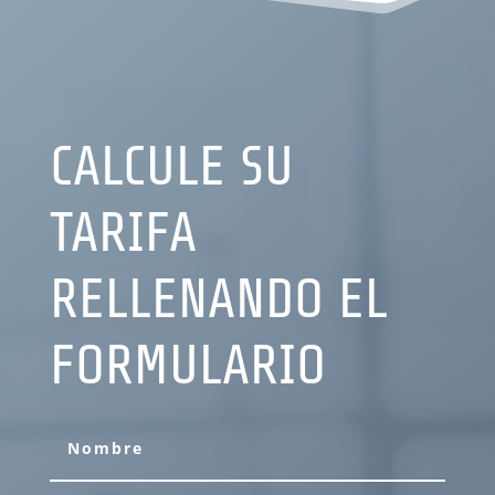
CALCULE SU
TARIFA
RELLENANDO EL
FORMULARIO