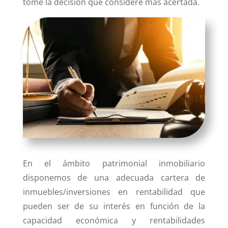
tome la decisión que considere más acertada.
En el ámbito patrimonial inmobiliario
disponemos de una adecuada cartera de
inmuebles/inversiones en rentabilidad que
pueden ser de su interés en función de la
capacidad económica y rentabilidades