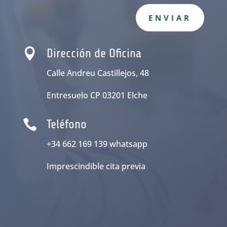
ENVIAR

Dirección de Oficina
Calle Andreu Castillejos, 48
Entresuelo CP 03201 Elche

Teléfono
+34 662 169 139 whatsapp
Imprescindible cita previa