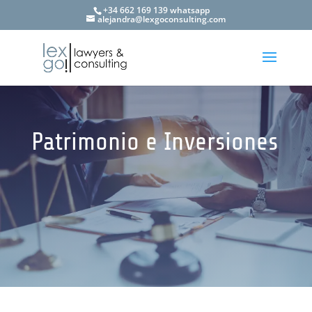
+34 662 169 139 whatsapp
alejandra@lexgoconsulting.com
Patrimonio e Inversiones