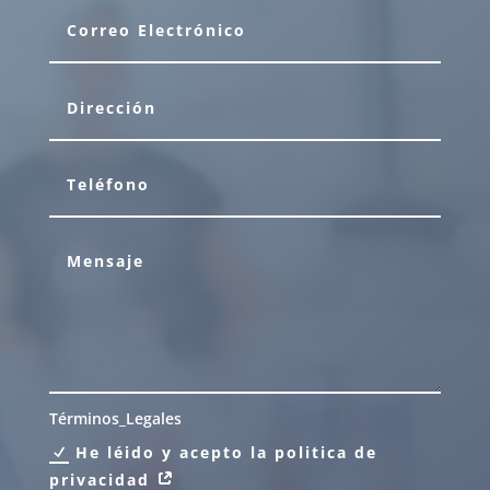
Términos_Legales
He léido y acepto la politica de
privacidad