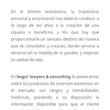
En el ámbito económico, la trayectoria
personal y empresarial nos debería conducir a
lo largo de los años a la creación de una
riqueza o beneficios a los que hay que
proporcionarle un sensato destino de manera
que se consoliden y crezcan, dando servicio a
terceros en la medida de lo posible, y mejoren
la calidad de vida.
En
l
exgo! lawyers & consulting
le asesoramos
sobre los productos de inversión existentes en
el mercado, sus riesgos y rentabilidades
históricas, poniendo a su disposición la
información disponible para que el cliente