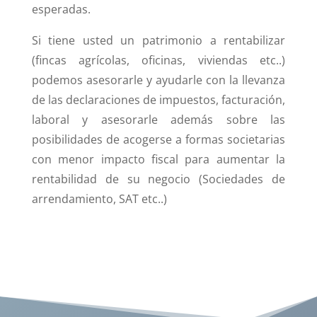
esperadas.
Si tiene usted un patrimonio a rentabilizar
(fincas agrícolas, oficinas, viviendas etc..)
podemos asesorarle y ayudarle con la llevanza
de las declaraciones de impuestos, facturación,
laboral y asesorarle además sobre las
posibilidades de acogerse a formas societarias
con menor impacto fiscal para aumentar la
rentabilidad de su negocio (Sociedades de
arrendamiento, SAT etc..)